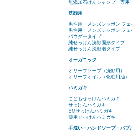
無添加石けんシャンプー専用
洗顔用
男性用・メンズシャボン フェ
男性用・メンズシャボン フェ
パウダータイプ
純せっけん洗顔固形タイプ
純せっけん洗顔泡タイプ
オーガニック
オリーブソープ（洗顔用）
オリーブオイル（化粧用油）
ハミガキ
こどもせっけんハミガキ
せっけんハミガキ
EMせっけんハミガキ
薬用せっけんハミガキ
手洗い・ハンドソープ・バブ