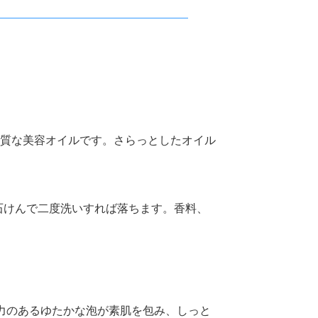
上質な美容オイルです。さらっとしたオイル
石けんで二度洗いすれば落ちます。香料、
弾力のあるゆたかな泡が素肌を包み、しっと