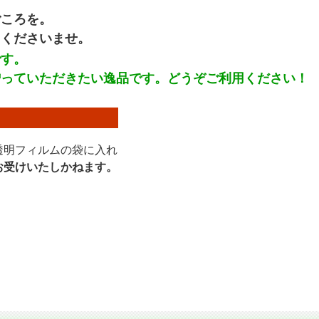
ころを。
くださいませ。
です。
贈っていただきたい逸品です。どうぞご利用ください！
透明フィルムの袋に入れ
お受けいたしかねます。