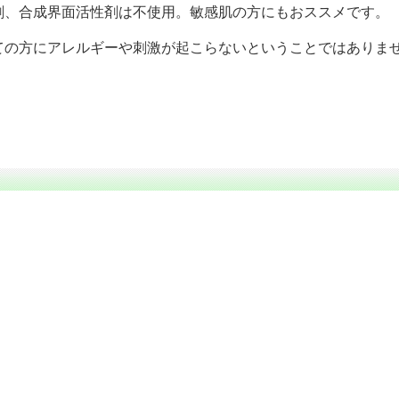
剤、合成界面活性剤は不使用。敏感肌の方にもおススメです。
ての方にアレルギーや刺激が起こらないということではありま