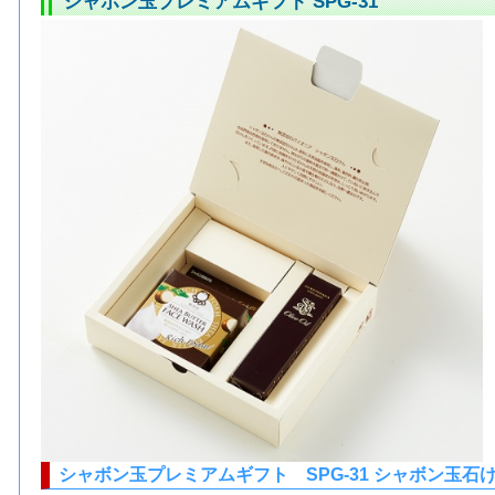
シャボン玉プレミアムギフト SPG-31
シャボン玉プレミアムギフト SPG-31 シャボン玉石