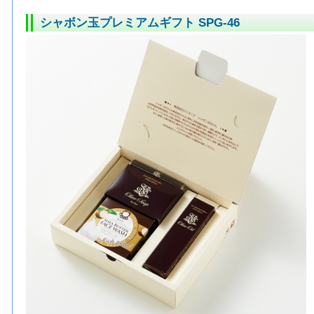
シャボン玉プレミアムギフト SPG-46