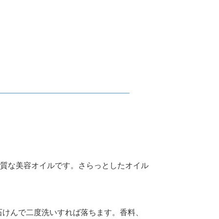
上質な美容オイルです。さらっとしたオイル
石けんで二度洗いすれば落ちます。香料、