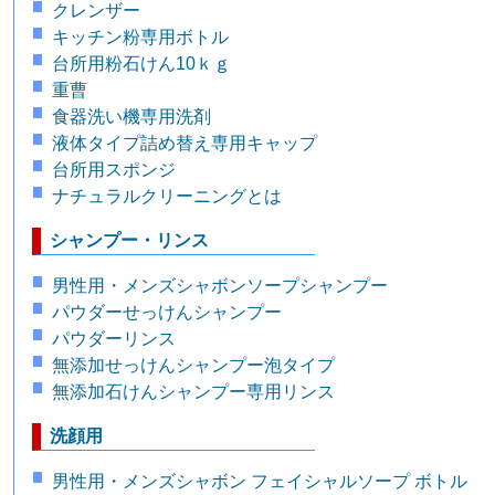
クレンザー
キッチン粉専用ボトル
台所用粉石けん10ｋｇ
重曹
食器洗い機専用洗剤
液体タイプ詰め替え専用キャップ
台所用スポンジ
ナチュラルクリーニングとは
シャンプー・リンス
男性用・メンズシャボンソープシャンプー
パウダーせっけんシャンプー
パウダーリンス
無添加せっけんシャンプー泡タイプ
無添加石けんシャンプー専用リンス
洗顔用
男性用・メンズシャボン フェイシャルソープ ボトル