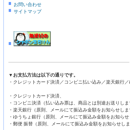
お問い合わせ
サイトマップ
▼お支払方法は以下の通りです。
・クレジットカード決済／コンビニ払い込み／楽天銀行／
・クレジットカード決済、
・コンビニ決済（払い込み票は、商品とは別途お送りしま
・楽天銀行（原則、メールにて振込み金額をお知らせしま
・ゆうちょ銀行（原則、メールにて振込み金額をお知らせ
・郵便 振替（原則、メールにて振込み金額をお知らせし