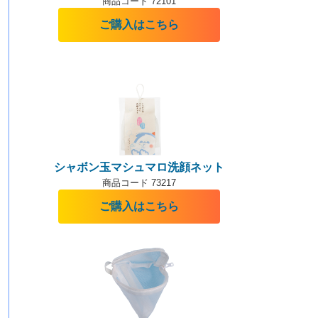
商品コード 72101
ご購入はこちら
シャボン玉マシュマロ洗顔ネット
商品コード 73217
ご購入はこちら