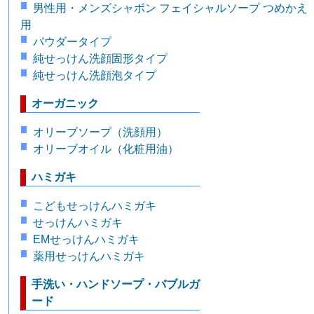
男性用・メンズシャボン フェイシャルソープ つめかえ
用
パウダータイプ
純せっけん洗顔固形タイプ
純せっけん洗顔泡タイプ
オーガニック
オリーブソープ（洗顔用）
オリーブオイル（化粧用油）
ハミガキ
こどもせっけんハミガキ
せっけんハミガキ
EMせっけんハミガキ
薬用せっけんハミガキ
手洗い・ハンドソープ・バブルガ
ード