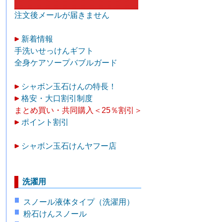
注文後メールが届きません
新着情報
手洗いせっけんギフト
全身ケアソープバブルガード
シャボン玉石けんの特長！
格安・大口割引制度
まとめ買い・共同購入＜25％割引＞
ポイント割引
シャボン玉石けんヤフー店
洗濯用
スノール液体タイプ（洗濯用）
粉石けんスノール