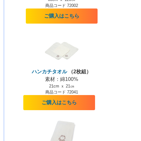
商品コード 72002
ご購入はこちら
ハンカチタオル
（2枚組）
素材：綿100%
21cm ｘ 21㎝
商品コード 72041
ご購入はこちら