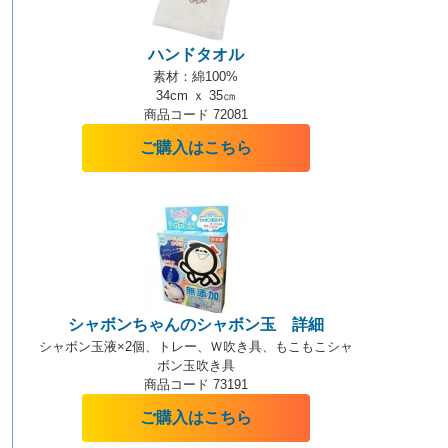
ハンドタオル
素材：綿100%
34cm ｘ 35㎝
商品コード 72081
ご購入はこちら
シャボンちゃんのシャボン玉 詳細
シャボン玉液×2個、トレー、Ｗ吹き具、もこもこシャ
ボン玉吹き具
商品コード 73191
ご購入はこちら