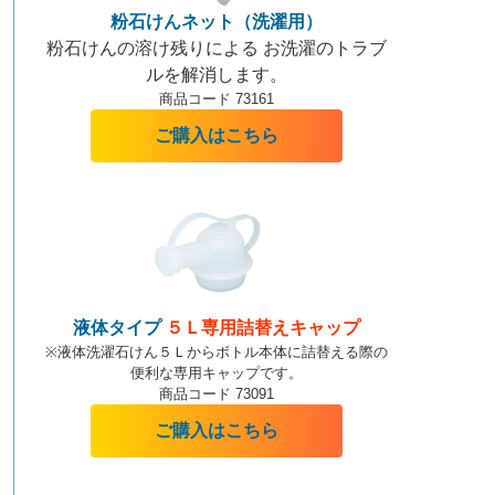
粉石けんネット（洗濯用）
粉石けんの溶け残りによる お洗濯のトラブ
ルを解消します。
商品コード 73161
ご購入はこちら
液体タイプ
５Ｌ専用詰替えキャップ
※液体洗濯石けん５Ｌからボトル本体に詰替える際の
便利な専用キャップです。
商品コード 73091
ご購入はこちら