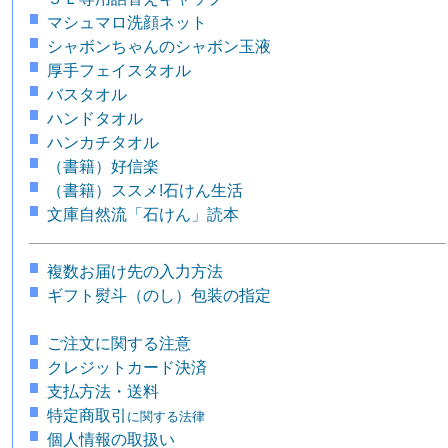
マシュマロ洗顔ネット
シャボンちゃんのシャボン玉液
厚手フェイスタオル
バスタオル
ハンドタオル
ハンカチタオル
（書籍）好信楽
（書籍）ススメ!石けん生活
文庫自然流「石けん」読本
複数お届け先の入力方法
ギフト熨斗（のし）包装の指定
ご注文に関する注意
クレジットカード決済
支払方法・送料
特定商取引
に関する法律
個人情報の取扱い