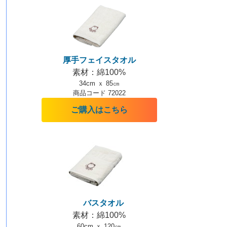
厚手フェイスタオル
素材：綿100%
34cm ｘ 85㎝
商品コード 72022
ご購入はこちら
バスタオル
素材：綿100%
60cm ｘ 120㎝