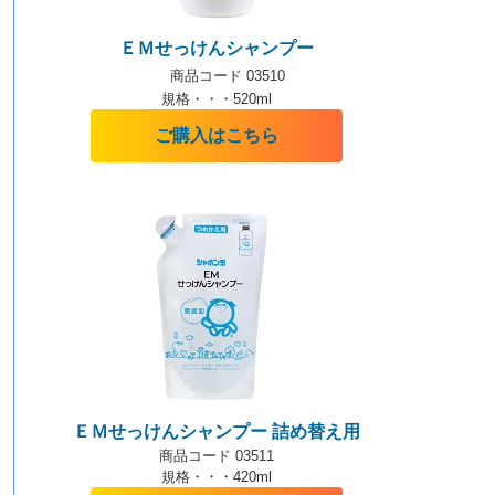
ＥＭせっけんシャンプー
商品コード 03510
規格・・・520ml
ご購入はこちら
ＥＭせっけんシャンプー 詰め替え用
商品コード 03511
規格・・・420ml