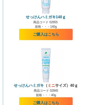
せっけんハミガキ140ｇ
商品コード 02855
規格・・・140g
ご購入はこちら
せっけんハミガキ
（
ミニ
サイズ）40ｇ
商品コード 02845
規格・・・40g
ご購入はこちら