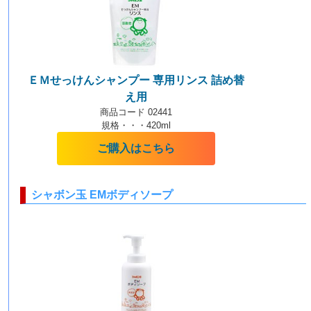
ＥＭせっけんシャンプー 専用リンス 詰め替
え用
商品コード 02441
規格・・・420ml
ご購入はこちら
シャボン玉 EMボディソープ