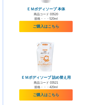
ＥＭボディソープ 本体
商品コード 03520
規格・・・520ml
ご購入はこちら
ＥＭボディソープ 詰め替え用
商品コード 03521
規格・・・420ml
ご購入はこちら