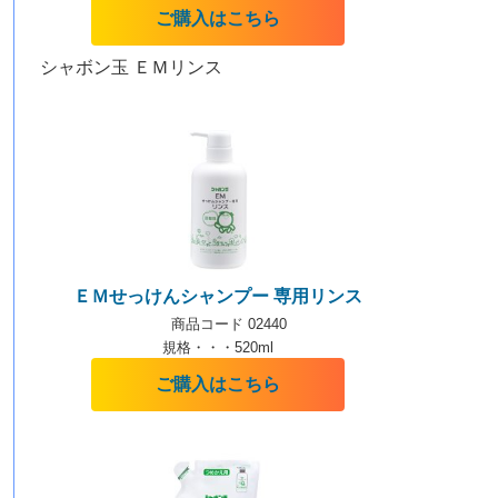
ご購入はこちら
シャボン玉 ＥＭリンス
ＥＭせっけんシャンプー 専用リンス
商品コード 02440
規格・・・520ml
ご購入はこちら