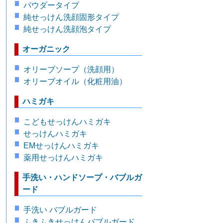
パウダータイプ
純せっけん洗顔固形タイプ
純せっけん洗顔泡タイプ
オーガニック
オリーブソープ（洗顔用）
オリーブオイル（化粧用油）
ハミガキ
こどもせっけんハミガキ
せっけんハミガキ
EMせっけんハミガキ
薬用せっけんハミガキ
手洗い・ハンドソープ・バブルガ
ード
手洗い バブルガード
ふきふきせっけんバブルガード