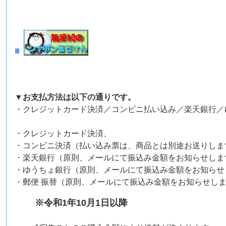
▼お支払方法は以下の通りです。
・クレジットカード決済／コンビニ払い込み／楽天銀行／
・クレジットカード決済、
・コンビニ決済（払い込み票は、商品とは別途お送りしま
・楽天銀行（原則、メールにて振込み金額をお知らせしま
・ゆうちょ銀行（原則、メールにて振込み金額をお知らせ
・郵便 振替（原則、メールにて振込み金額をお知らせし
※令和1年10月1日以降