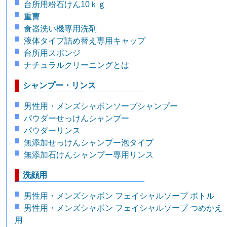
台所用粉石けん10ｋｇ
重曹
食器洗い機専用洗剤
液体タイプ詰め替え専用キャップ
台所用スポンジ
ナチュラルクリーニングとは
シャンプー・リンス
男性用・メンズシャボンソープシャンプー
パウダーせっけんシャンプー
パウダーリンス
無添加せっけんシャンプー泡タイプ
無添加石けんシャンプー専用リンス
洗顔用
男性用・メンズシャボン フェイシャルソープ ボトル
男性用・メンズシャボン フェイシャルソープ つめかえ
用