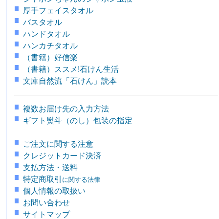
厚手フェイスタオル
バスタオル
ハンドタオル
ハンカチタオル
（書籍）好信楽
（書籍）ススメ!石けん生活
文庫自然流「石けん」読本
複数お届け先の入力方法
ギフト熨斗（のし）包装の指定
ご注文に関する注意
クレジットカード決済
支払方法・送料
特定商取引
に関する法律
個人情報の取扱い
お問い合わせ
サイトマップ