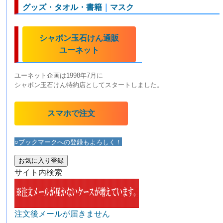
グッズ・タオル・書籍
｜
マスク
シャボン玉石けん通販
ユーネット
ユーネット企画は1998年7月に
シャボン玉石けん特約店としてスタートしました。
スマホで注文
○ブックマークへの登録もよろしく！
お気に入り登録
サイト内検索
注文後メールが届きません