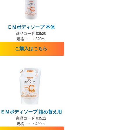
ＥＭボディソープ 本体
商品コード 03520
規格・・・520ml
ご購入はこちら
ＥＭボディソープ 詰め替え用
商品コード 03521
規格・・・420ml