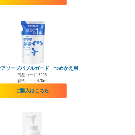
ケアソープバブルガード つめかえ用
商品コード 3226
規格・・・470ml
ご購入はこちら