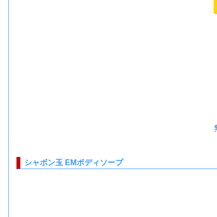
シャボン玉 EMボディソープ