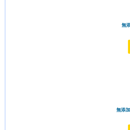
無
無添加