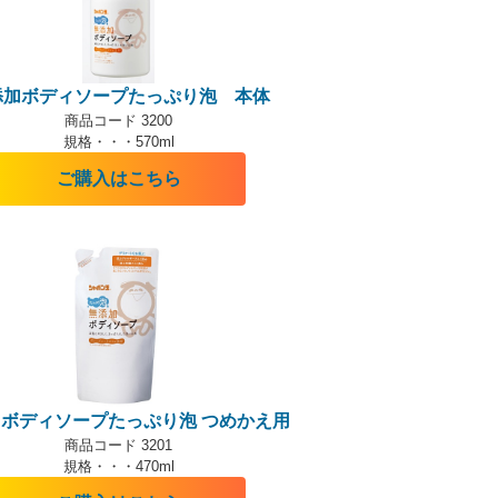
添加ボディソープたっぷり泡 本体
商品コード 3200
規格・・・570ml
ご購入はこちら
ボディソープたっぷり泡 つめかえ用
商品コード 3201
規格・・・470ml