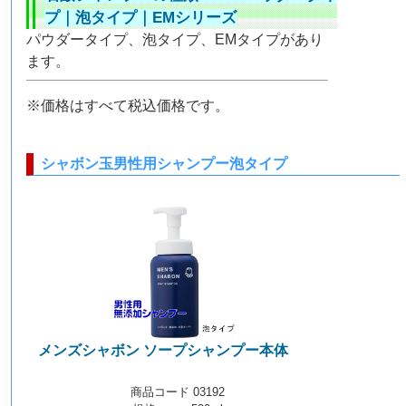
プ
｜
泡タイプ
｜
EMシリーズ
パウダータイプ、泡タイプ、EMタイプがあり
ます。
※価格はすべて税込価格です。
シャボン玉男性用シャンプー泡タイプ
メンズシャボン ソープシャンプー本体
【泡
タイプ】
商品コード 03192