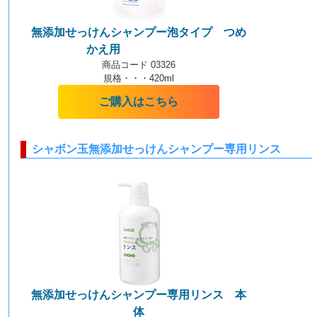
無添加せっけんシャンプー泡タイプ つめ
かえ用
【泡タイプ】
商品コード 03326
規格・・・420ml
ご購入はこちら
シャボン玉無添加せっけんシャンプー専用リンス
無添加せっけんシャンプー専用リンス 本
体