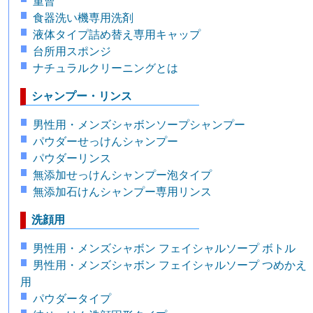
重曹
食器洗い機専用洗剤
液体タイプ詰め替え専用キャップ
台所用スポンジ
ナチュラルクリーニングとは
シャンプー・リンス
男性用・メンズシャボンソープシャンプー
パウダーせっけんシャンプー
パウダーリンス
無添加せっけんシャンプー泡タイプ
無添加石けんシャンプー専用リンス
洗顔用
男性用・メンズシャボン フェイシャルソープ ボトル
男性用・メンズシャボン フェイシャルソープ つめかえ
用
パウダータイプ