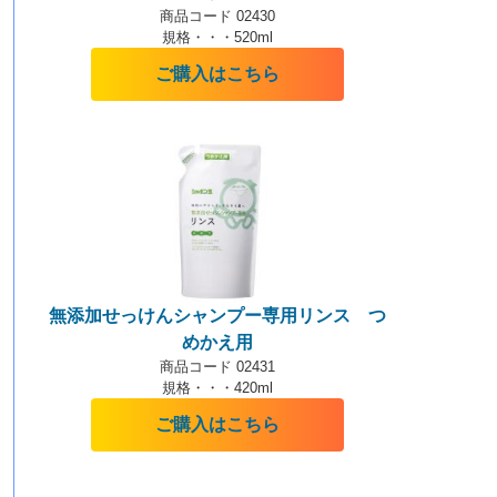
商品コード 02430
規格・・・520ml
ご購入はこちら
無添加せっけんシャンプー専用リンス つ
めかえ用
商品コード 02431
規格・・・420ml
ご購入はこちら