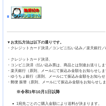
▼お支払方法は以下の通りです。
・クレジットカード決済／コンビニ払い込み／楽天銀行／
・クレジットカード決済、
・コンビニ決済（払い込み票は、商品とは別途お送りしま
・楽天銀行（原則、メールにて振込み金額をお知らせしま
・ゆうちょ銀行（原則、メールにて振込み金額をお知らせ
・郵便 振替（原則、メールにて振込み金額をお知らせし
※令和1年10月1日以降
1宛先ごとのご購入金額により送料が決まります。