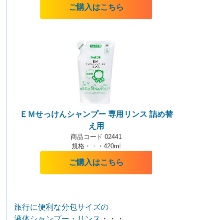
ご購入はこちら
ＥＭせっけんシャンプー 専用リンス 詰め替
え用
商品コード 02441
規格・・・420ml
ご購入はこちら
旅行に便利な分包サイズの
液体シャンプー・リンス
・・・