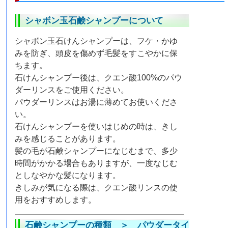
シャボン玉石鹸シャンプーについて
シャボン玉石けんシャンプーは、フケ・かゆ
みを防ぎ、頭皮を傷めず毛髪をすこやかに保
ちます。
石けんシャンプー後は、クエン酸100%のパウ
ダーリンスをご使用ください。
パウダーリンスはお湯に薄めてお使いくださ
い。
石けんシャンプーを使いはじめの時は、きし
みを感じることがあります。
髪の毛が石鹸シャンプーになじむまで、多少
時間がかかる場合もありますが、一度なじむ
としなやかな髪になります。
きしみが気になる際は、クエン酸リンスの使
用をおすすめします。
石鹸シャンプーの種類 ＞
パウダータイ