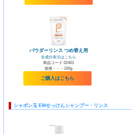
パウダーリンス つめ替え用
全成分表示はこちら
商品コード 02401
規格・・・150g
ご購入はこちら
シャボン玉 EMせっけんシャンプー・リンス