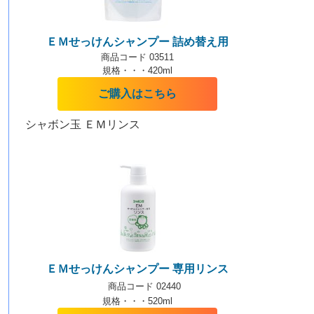
ＥＭせっけんシャンプー 詰め替え用
商品コード 03511
規格・・・420ml
ご購入はこちら
シャボン玉 ＥＭリンス
ＥＭせっけんシャンプー 専用リンス
商品コード 02440
規格・・・520ml