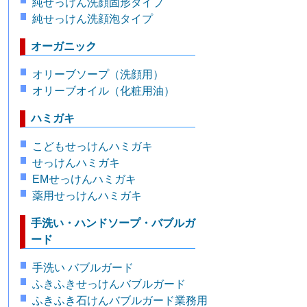
純せっけん洗顔固形タイプ
純せっけん洗顔泡タイプ
オーガニック
オリーブソープ（洗顔用）
オリーブオイル（化粧用油）
ハミガキ
こどもせっけんハミガキ
せっけんハミガキ
EMせっけんハミガキ
薬用せっけんハミガキ
手洗い・ハンドソープ・バブルガ
ード
手洗い バブルガード
ふきふきせっけんバブルガード
ふきふき石けんバブルガード業務用