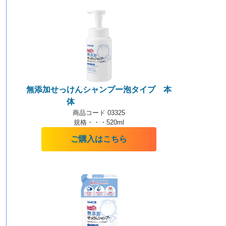
無添加せっけんシャンプー泡タイプ 本
体
【泡タイプ】
商品コード 03325
規格・・・520ml
ご購入はこちら