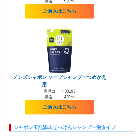
規格・・・520ml
ご購入はこちら
メンズシャボン ソープシャンプーつめかえ
用
【泡タイプ】
商品コード 03193
規格・・・420ml
ご購入はこちら
シャボン玉無添加せっけんシャンプー泡タイプ