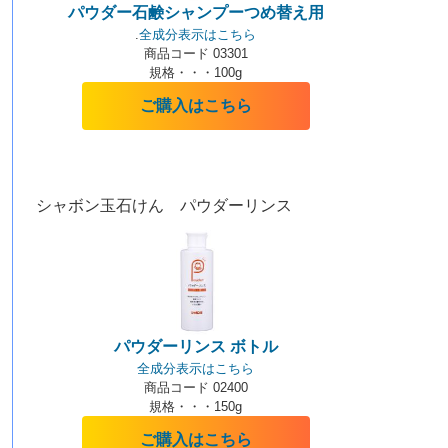
パウダー石鹸シャンプーつめ替え用
.
全成分表示はこちら
商品コード 03301
規格・・・100g
ご購入はこちら
シャボン玉石けん パウダーリンス
パウダーリンス ボトル
全成分表示はこちら
商品コード 02400
規格・・・150g
ご購入はこちら