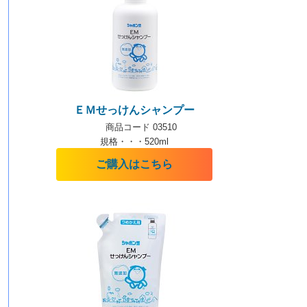
ＥＭせっけんシャンプー
商品コード 03510
規格・・・520ml
ご購入はこちら