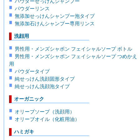
パウダーせっけんシャンプー
パウダーリンス
無添加せっけんシャンプー泡タイプ
無添加石けんシャンプー専用リンス
洗顔用
男性用・メンズシャボン フェイシャルソープ ボトル
男性用・メンズシャボン フェイシャルソープ つめかえ
用
パウダータイプ
純せっけん洗顔固形タイプ
純せっけん洗顔泡タイプ
オーガニック
オリーブソープ（洗顔用）
オリーブオイル（化粧用油）
ハミガキ