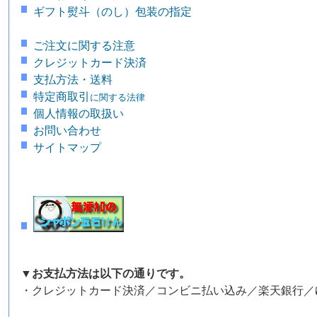
ギフト熨斗（のし）包装の指定
ご注文に関する注意
クレジットカード決済
支払方法・送料
特定商取引
に関する法律
個人情報の取扱い
お問い合わせ
サイトマップ
▼お支払方法は以下の通りです。
・クレジットカード決済／コンビニ払い込み／楽天銀行／