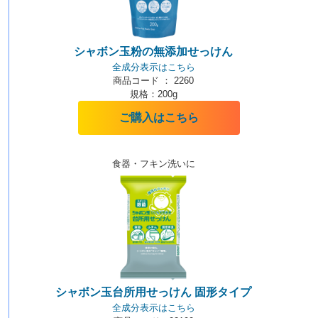
シャボン玉粉の無添加せっけん
全成分表示はこちら
商品コード ： 2260
規格：200g
ご購入はこちら
食器・フキン洗いに
シャボン玉台所用せっけん 固形タイプ
全成分表示はこちら