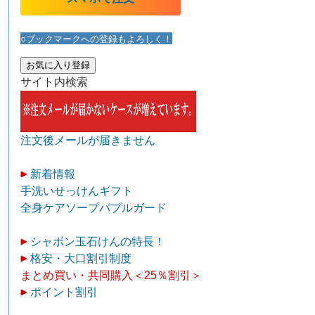
○ブックマークへの登録もよろしく！
お気に入り登録
サイト内検索
注文後メールが届きません
新着情報
手洗いせっけんギフト
全身ケアソープバブルガード
シャボン玉石けんの特長！
格安・大口割引制度
まとめ買い・共同購入＜25％割引＞
ポイント割引