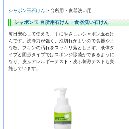
シャボン玉石けん
> 台所用・食器洗い用
シャボン玉 台所用石けん・食器洗い石けん
毎日安心して使える、手にやさしいシャボン玉石け
んです。洗浄力が強く、泡切れがよいので食器やま
な板、フキンの汚れをスッキリ落とします。液体タ
イプと固形タイプではスポンジ除菌ができるように
なり、皮ふアレルギーテスト・皮ふ刺激テストも実
施しています。