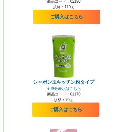
商品コード：02190
規格：110ｇ
ご購入はこちら
シャボン玉キッチン粉タイプ
全成分表示はこちら
商品コード：01170
規格：70ｇ
ご購入はこちら