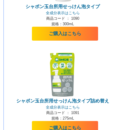
シャボン玉台所用せっけん泡タイプ
全成分表示はこちら
商品コード ： 1090
規格：300mL
ご購入はこちら
シャボン玉台所用せっけん泡タイプ詰め替え
全成分表示はこちら
商品コード ： 1091
規格：275mL
ご購入はこちら