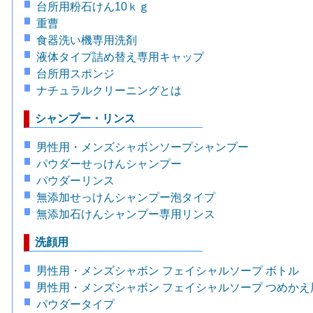
台所用粉石けん10ｋｇ
重曹
食器洗い機専用洗剤
液体タイプ詰め替え専用キャップ
台所用スポンジ
ナチュラルクリーニングとは
シャンプー・リンス
男性用・メンズシャボンソープシャンプー
パウダーせっけんシャンプー
パウダーリンス
無添加せっけんシャンプー泡タイプ
無添加石けんシャンプー専用リンス
洗顔用
男性用・メンズシャボン フェイシャルソープ ボトル
男性用・メンズシャボン フェイシャルソープ つめかえ
パウダータイプ