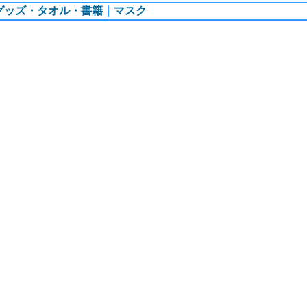
グッズ・タオル・書籍
｜
マスク