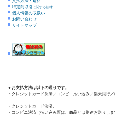
支払方法・送料
特定商取引
に関する法律
個人情報の取扱い
お問い合わせ
サイトマップ
▼お支払方法は以下の通りです。
・クレジットカード決済／コンビニ払い込み／楽天銀行／
・クレジットカード決済、
・コンビニ決済（払い込み票は、商品とは別途お送りしま