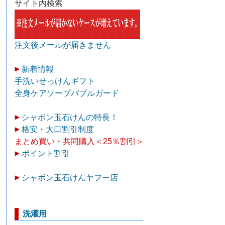
サイト内検索
注文後メールが届きません
新着情報
手洗いせっけんギフト
全身ケアソープバブルガード
シャボン玉石けんの特長！
格安・大口割引制度
まとめ買い・共同購入＜25％割引＞
ポイント割引
シャボン玉石けんヤフー店
洗濯用