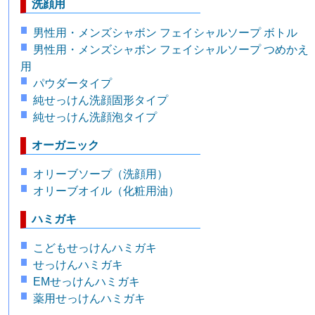
洗顔用
男性用・メンズシャボン フェイシャルソープ ボトル
男性用・メンズシャボン フェイシャルソープ つめかえ
用
パウダータイプ
純せっけん洗顔固形タイプ
純せっけん洗顔泡タイプ
オーガニック
オリーブソープ（洗顔用）
オリーブオイル（化粧用油）
ハミガキ
こどもせっけんハミガキ
せっけんハミガキ
EMせっけんハミガキ
薬用せっけんハミガキ