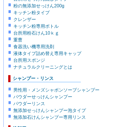
粉の無添加せっけん200g
キッチン粉タイプ
クレンザー
キッチン粉専用ボトル
台所用粉石けん10ｋｇ
重曹
食器洗い機専用洗剤
液体タイプ詰め替え専用キャップ
台所用スポンジ
ナチュラルクリーニングとは
シャンプー・リンス
男性用・メンズシャボンソープシャンプー
パウダーせっけんシャンプー
パウダーリンス
無添加せっけんシャンプー泡タイプ
無添加石けんシャンプー専用リンス