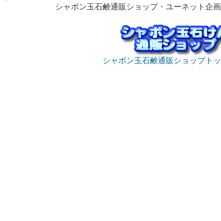
シャボン玉石鹸通販ショップ・ユーネット企画
シャボン玉石鹸通販ショップトッ