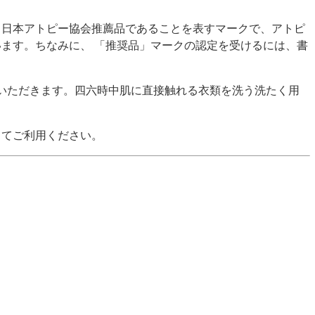
、日本アトピー協会推薦品であることを表すマークで、アトピ
ます。ちなみに、 「推奨品」マークの認定を受けるには、書
んいただきます。四六時中肌に直接触れる衣類を洗う洗たく用
してご利用ください。