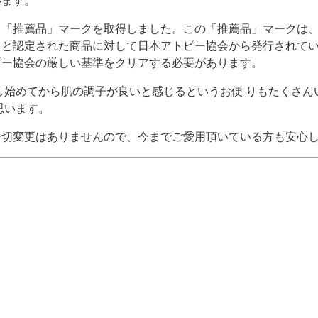
います。
ら「推薦品」マークを取得しました。この「推薦品」マークは
と認定された商品に対して日本アトピー協会から発行されてい
ピー協会の厳しい基準をクリアする必要があります。
し始めてから肌の調子が良いと感じるというお便 りもたくさ
思います。
一切変更はありませんので、今までご愛用頂いている方も安心