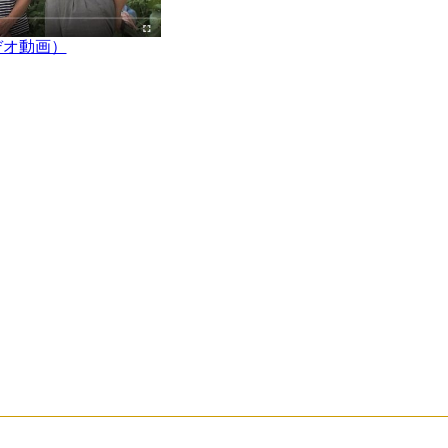
デオ動画）