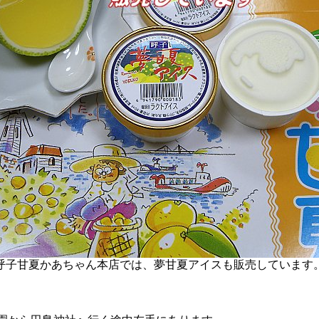
呼子甘夏かあちゃん本店では、夢甘夏アイスも販売しています