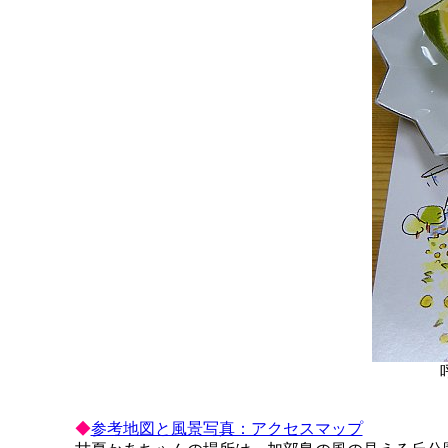
◆
参考地図と風景写真：アクセスマップ