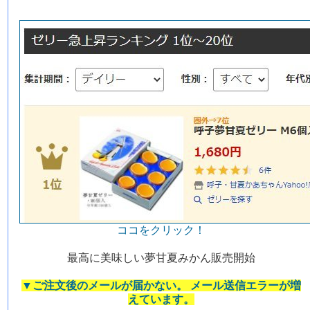
ココをクリック！
最高に美味しい夢甘夏みかん販売開始
▼ご注文後のメールが届かない。 メール送信エラーが増
えています。