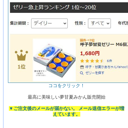
ココをクリック！
最高に美味しい夢甘夏みかん販売開始
▼ご注文後のメールが届かない。 メール送信エラーが増
えています。