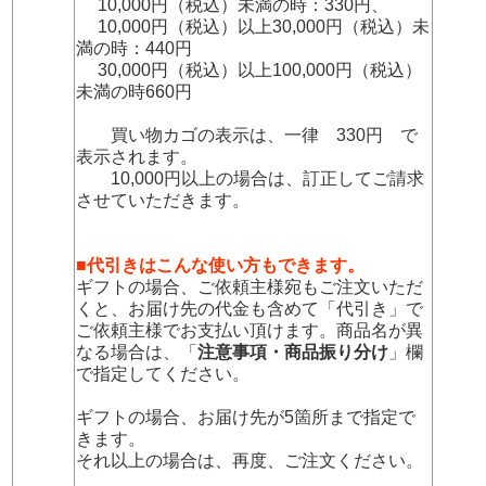
10,000円（税込）未満の時：330円、
10,000円（税込）以上30,000円（税込）未
満の時：440円
30,000円（税込）以上100,000円（税込）
未満の時660円
買い物カゴの表示は、一律 330円 で
表示されます。
10,000円以上の場合は、訂正してご請求
させていただきます。
■代引きはこんな使い方もできます。
ギフトの場合、ご依頼主様宛もご注文いただ
くと、お届け先の代金も含めて「代引き」で
ご依頼主様でお支払い頂けます。商品名が異
なる場合は、「
注意事項・商品振り分け
」欄
で指定してください。
ギフトの場合、お届け先が5箇所まで指定で
きます。
それ以上の場合は、再度、ご注文ください。