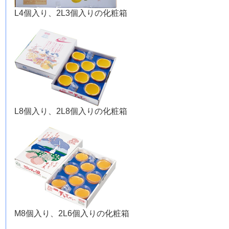
L4個入り、2L3個入りの化粧箱
L8個入り、2L8個入りの化粧箱
M8個入り、2L6個入りの化粧箱