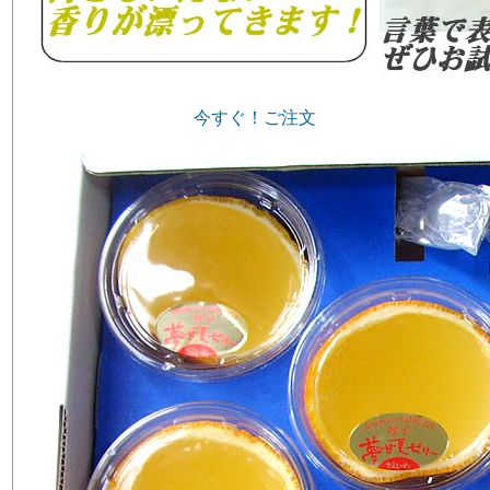
今すぐ！ご注文