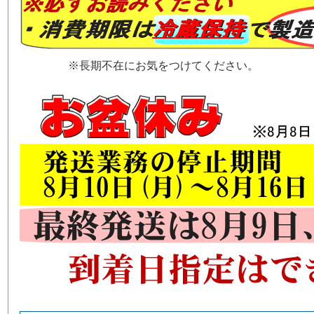
※長期不在にお気をつけてください。