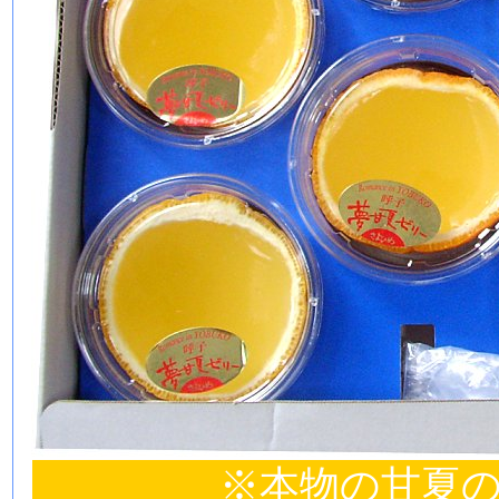
※本物の甘夏