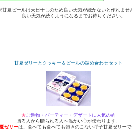
※甘夏ピールは天日干しのため良い天気が続かないと作れませ
良い天気が続くようになるまでお待ちください。
甘夏ゼリーとクッキー＆ピールの詰め合わせセット
★
ご進物・パーティー・デザートに人気の的
贈る人から贈られる人へ温かい心が伝わります。
夏ゼリー
は、食べても食べても飽きのこない呼子甘夏ゼリーで