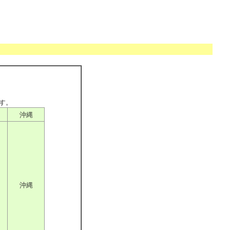
す。
沖縄
沖縄