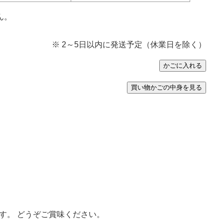
ん。
※ 2～5日以内に発送予定（休業日を除く）
す。 どうぞご賞味ください。