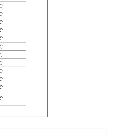
で
で
で
で
で
で
で
で
で
で
で
で