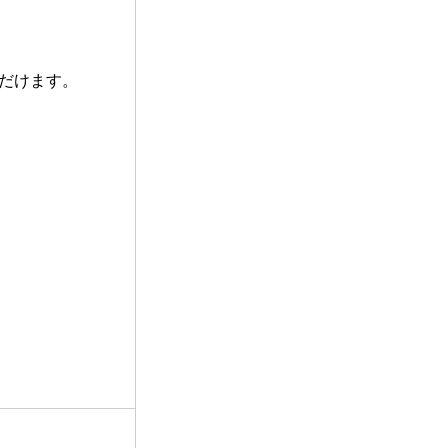
だけます。