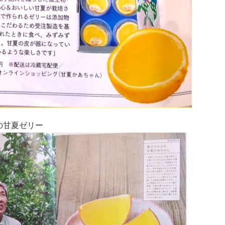
の甘夏ゼリー