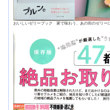
おいしいゼリーブック 家で味わう、あの街のゼリーに「