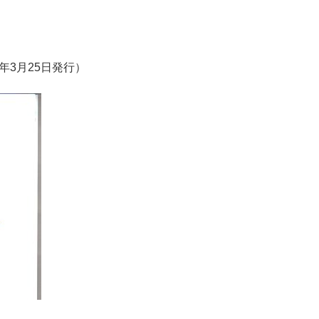
年3月25日発行）