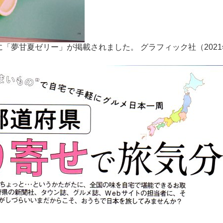
夢甘夏ゼリー」が掲載されました。 グラフィック社（2021