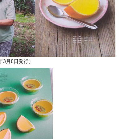
年3月8日発行）