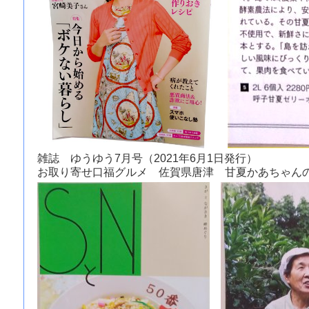
雑誌 ゆうゆう7月号（2021年6月1日発行）
お取り寄せ口福グルメ 佐賀県唐津 甘夏かあちゃん