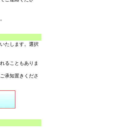
。
いたします。選択
れることもありま
ご承知置きくださ