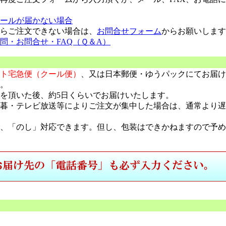
ールが届かない場合
らご注文できない場合は、
お問合せフォーム
からお願いします
問・お問合せ・FAQ（Ｑ＆A）
ト宅急便（クール便）
、又は日本郵便・ゆうパックにてお届け
。
を頂いた後、約5日くらいでお届けいたします。
暮・テレビ放送等によりご注文が集中した場合は、通常より遅
、「のし」対応できます。但し、包装はできかねますので予め