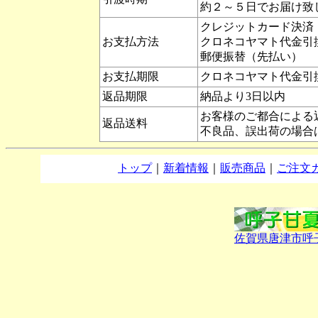
約２～５日でお届け致
クレジットカード決済
お支払方法
クロネコヤマト代金引
郵便振替（先払い）
お支払期限
クロネコヤマト代金引
返品期限
納品より3日以内
お客様のご都合による
返品送料
不良品、誤出荷の場合
トップ
｜
新着情報
｜
販売商品
｜
ご注文
佐賀県唐津市呼