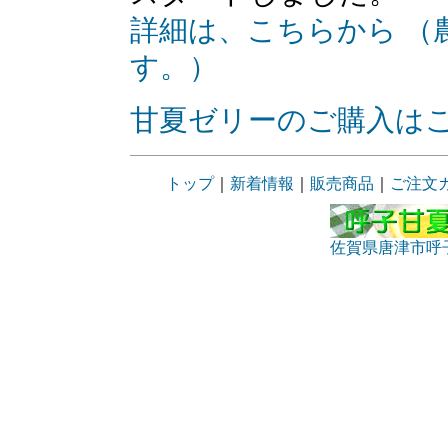
詳細は、こちらから （
す。）
甘夏ゼリーのご購入は
トップ
｜
新着情報
｜
販売商品
｜
ご注文
佐賀県唐津市呼