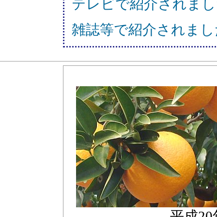
テレビで紹介されまし
雑誌等で紹介されまし
平成20