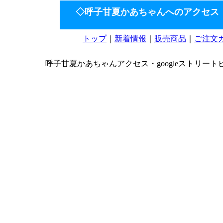
◇呼子甘夏かあちゃんへのアクセス
トップ
｜
新着情報
｜
販売商品
｜
ご注文
呼子甘夏かあちゃんアクセス・googleストリート