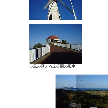
◇風の見える丘公園の風車