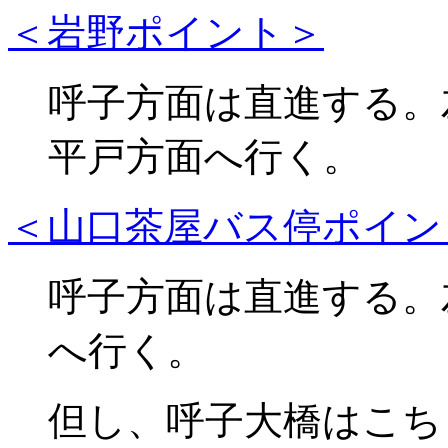
＜岩野ポイント＞
呼子方面は直進する。
平戸方面へ行く。
＜山口茶屋バス停ポイン
呼子方面は直進する。
へ行く。
但し、呼子大橋はこち