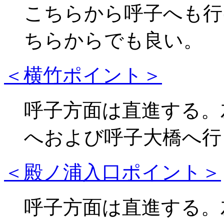
こちらから呼子へも行
ちらからでも良い。
＜横竹ポイント＞
呼子方面は直進する。
へおよび呼子大橋へ行
＜殿ノ浦入口ポイント＞
呼子方面は直進する。