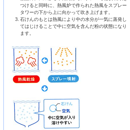
つけると同時に、熱風炉で作られた熱風をスプレー
タワーの下から上に向かって吹き上げます。
石けんのもとは熱風により中の水分が一気に蒸発し
てはじけることで中に空気を含んだ粉の状態になり
ます。