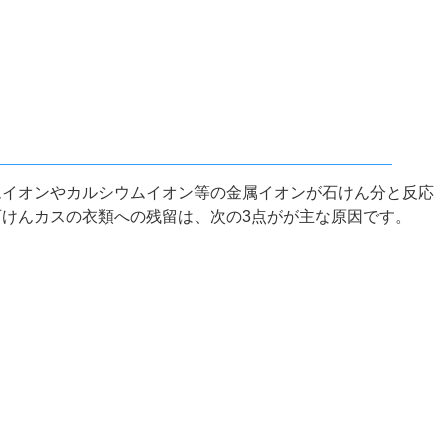
ムイオンやカルシウムイオン等の金属イオンが石けん分と反応
けんカスの衣類への残留は、次の3点がが主な原因です。