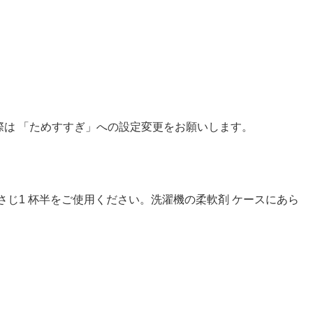
際は 「ためすすぎ」への設定変更をお願いします。
さじ1 杯半をご使用ください。洗濯機の柔軟剤 ケースにあら