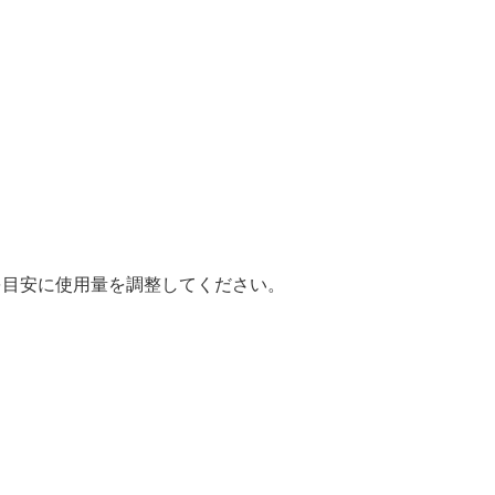
を目安に使用量を調整してください。