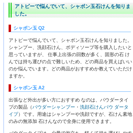
アトピーで悩んでいて、シャボン玉石けんを知りま
した。
シャボン玉 Q2
アトピーで悩んでいて、シャボン玉石けんを知りました。
シャンプー、洗顔石けん、ボディソープ等を購入したいと
思っていますが、 仕事上出張の回数が多く、固形の石 け
んでは持ち運びの点で難しいため、どの商品を買えばいい
のか悩んでいます。どの商品がおすすめか教えていただけ
ますか。
シャボン玉 A2
出張など外出が多い方におすすめ なのは、パウダータイ
プの製品（
パウダーシャンプー
・
洗顔石けんパウ ダータ
イプ
）です。用途はシャンプーや洗顔ですが、石けん素地
のみの無添加 石けんなので全身に使用できます。