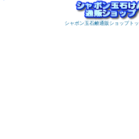
シャボン玉石鹸通販ショップトッ