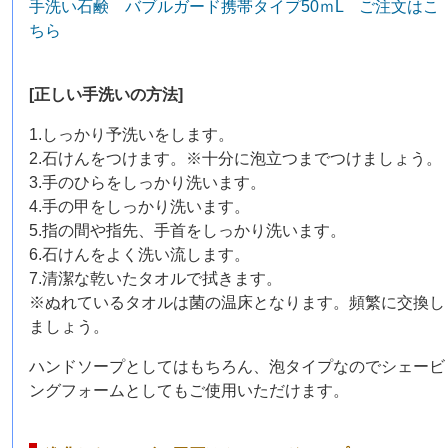
手洗い石鹸 バブルガード携帯タイプ50ｍL ご注文はこ
ちら
[正しい手洗いの方法]
1.しっかり予洗いをします。
2.石けんをつけます。※十分に泡立つまでつけましょう。
3.手のひらをしっかり洗います。
4.手の甲をしっかり洗います。
5.指の間や指先、手首をしっかり洗います。
6.石けんをよく洗い流します。
7.清潔な乾いたタオルで拭きます。
※ぬれているタオルは菌の温床となります。頻繁に交換し
ましょう。
ハンドソープとしてはもちろん、泡タイプなのでシェービ
ングフォームとしてもご使用いただけます。