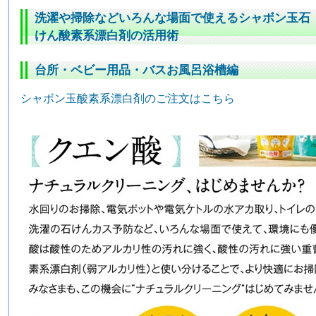
洗濯や掃除などいろんな場面で使えるシャボン玉石
けん酸素系漂白剤の活用術
台所・ベビー用品・バスお風呂浴槽編
シャボン玉酸素系漂白剤のご注文はこちら