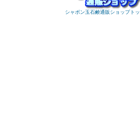
シャボン玉石鹸通販ショップトッ