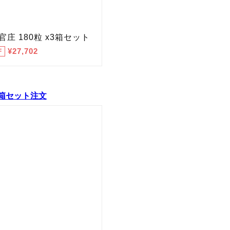
箱セット注文