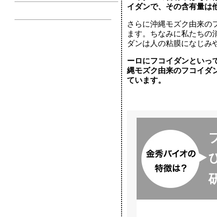
イダンで、その含有量は他
さらに沖縄モズク由来の
ます。ちなみに私たちの
ダンは人の粘膜になじみや
ーロにフコイダンといっ
縄モズク由来のフコイダ
ています。