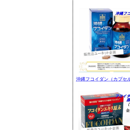
沖縄フコイダン（カプセル