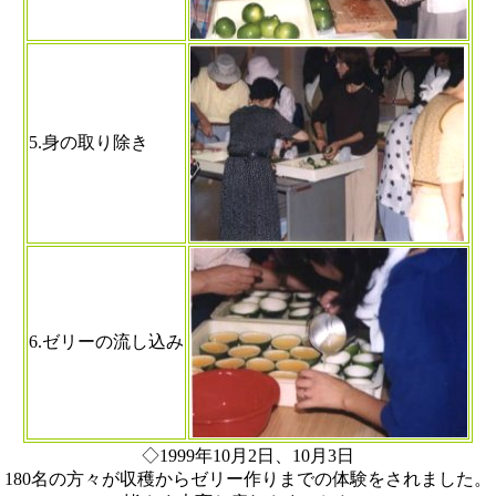
5.身の取り除き
6.ゼリーの流し込み
◇1999年10月2日、10月3日
180名の方々が収穫からゼリー作りまでの体験をされました。