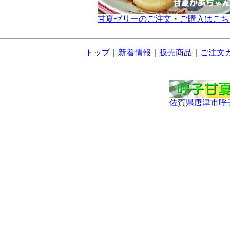
甘夏ゼリーのご注文・ご購入はこち
トップ
｜
新着情報
｜
販売商品
｜
ご注文
佐賀県唐津市呼