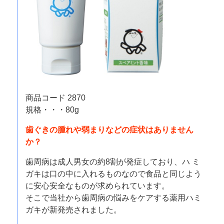
商品コード 2870
規格・・・80g
歯ぐきの腫れや弱まりなどの症状はありません
か？
歯周病は成人男女の約8割が発症しており、ハ ミ
ガキは口の中に入れるものなので食品と同じよう
に安心安全なものが求められています。
そこで当社から歯周病の悩みをケアする薬用ハミ
ガキが新発売されました。