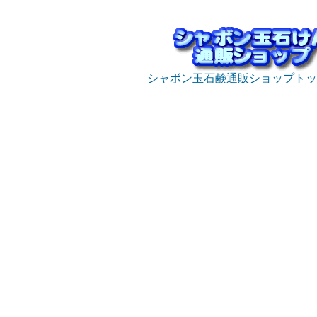
シャボン玉石鹸通販ショップトッ