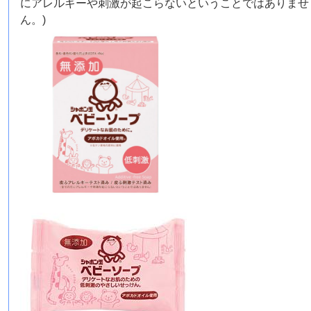
にアレルギーや刺激が起こらないということではありませ
ん。)