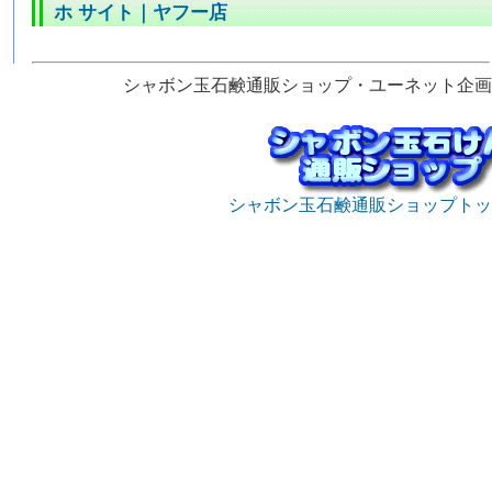
ホ サイト
｜
ヤフー店
シャボン玉石鹸通販ショップ・ユーネット企画
シャボン玉石鹸通販ショップトッ