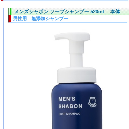
メンズシャボン ソープシャンプー 520mL 本体
男性用 無添加シャンプー